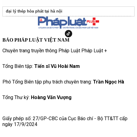
đại lý thép hòa phát tại hà nội
BÁO PHÁP LUẬT VIỆT NAM
Chuyên trang truyền thông Pháp Luật Pháp Luật +
Tổng Biên tập:
Tiến sĩ Vũ Hoài Nam
Phó Tổng Biên tập phụ trách chuyên trang:
Trần Ngọc Hà
Tổng Thư ký:
Hoàng Văn Vượng
Giấy phép số: 27/GP-CBC của Cục Báo chí - Bộ TT&TT cấp
ngày 17/9/2024