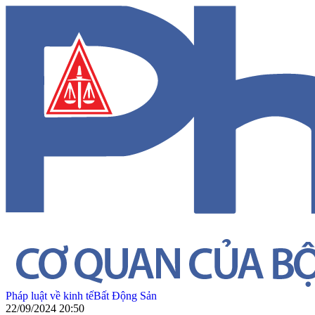
Pháp luật về kinh tế
Bất Động Sản
22/09/2024 20:50