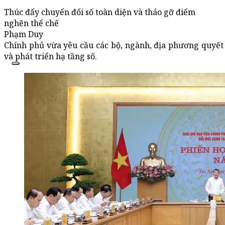
Thúc đẩy chuyển đổi số toàn diện và tháo gỡ điểm
nghẽn thể chế
Phạm Duy
Chính phủ vừa yêu cầu các bộ, ngành, địa phương quyết
và phát triển hạ tầng số.