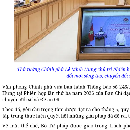
Thủ tướng Chính phủ Lê Minh Hưng chủ trì Phiên họ
đổi mới sáng tạo, chuyển đổi 
Văn phòng Chính phủ vừa ban hành Thông báo số 246/T
Hưng tại Phiên họp lần thứ ba năm 2026 của Ban Chỉ đạo
chuyển đổi số và Đề án 06.
Theo đó, yêu cầu trọng tâm được đặt ra cho tháng 5, quý 
tập trung thực hiện quyết liệt những giải pháp đã đề ra, 
Về mặt thể chế, Bộ Tư pháp được giao trọng trách phố