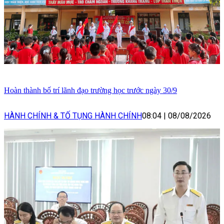
Hoàn thành bố trí lãnh đạo trường học trước ngày 30/9
HÀNH CHÍNH & TỐ TỤNG HÀNH CHÍNH
08:04
|
08/08/2026