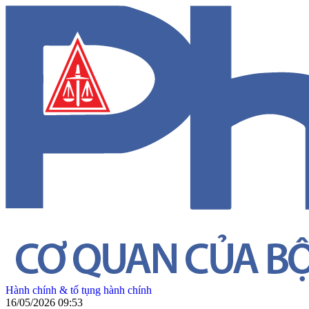
Hành chính & tố tụng hành chính
16/05/2026 09:53