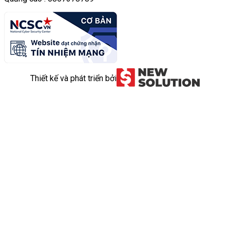
Thiết kế và phát triển bởi