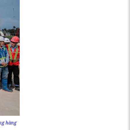
ảng hàng