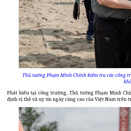
Thủ tướng Phạm Minh Chính kiểm tra các công tr
khô
Phát biểu tại công trường, Thủ tướng Phạm Minh Chí
định vị thế và uy tín ngày càng cao của Việt Nam trên 