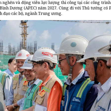
 nghẽn và động viên lực lượng thi công tại các công trình
i Bình Dương (APEC) năm 2027. Cùng đi với Thủ tướng có
h đạo các bộ, ngành Trung ương.