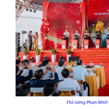
Thủ tướng Phạm Minh C