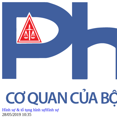
Hình sự & tố tụng hình sự
Hình sự
28/05/2019 10:35