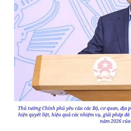
Thủ tướng Chính phủ yêu cầu các Bộ, cơ quan, địa 
hiện quyết liệt, hiệu quả các nhiệm vụ, giải pháp đ
năm 2026 của