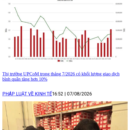
Thị trường UPCoM trong tháng 7/2026 có khối lượng giao dịch
bình quân tăng hơn 10%
PHÁP LUẬT VỀ KINH TẾ
16:52
|
07/08/2026