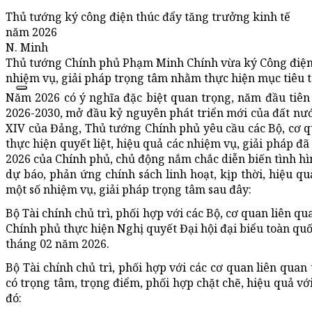
Thủ tướng ký công điện thúc đẩy tăng trưởng kinh tế
năm 2026
N. Minh
Thủ tướng Chính phủ Phạm Minh Chính vừa ký Công điện 
nhiệm vụ, giải pháp trọng tâm nhằm thực hiện mục tiêu 
Năm 2026 có ý nghĩa đặc biệt quan trọng, năm đầu tiên 
2026-2030, mở đầu kỷ nguyên phát triển mới của đất nướ
XIV của Đảng, Thủ tướng Chính phủ yêu cầu các Bộ, cơ 
thực hiện quyết liệt, hiệu quả các nhiệm vụ, giải pháp 
2026 của Chính phủ, chủ động nắm chắc diễn biến tình hì
dự báo, phản ứng chính sách linh hoạt, kịp thời, hiệu q
một số nhiệm vụ, giải pháp trọng tâm sau đây:
Bộ Tài chính chủ trì, phối hợp với các Bộ, cơ quan liên
Chính phủ thực hiện Nghị quyết Đại hội đại biểu toàn qu
tháng 02 năm 2026.
Bộ Tài chính chủ trì, phối hợp với các cơ quan liên quan
có trọng tâm, trọng điểm, phối hợp chặt chẽ, hiệu quả với
đó: