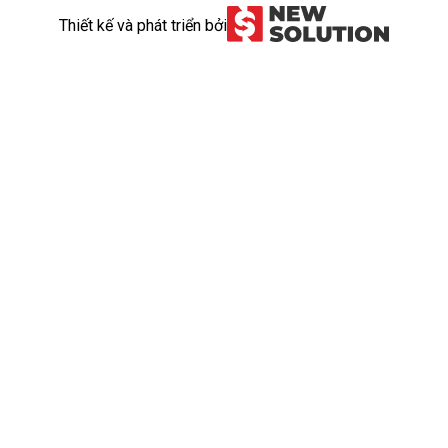
Thiết kế và phát triển bởi