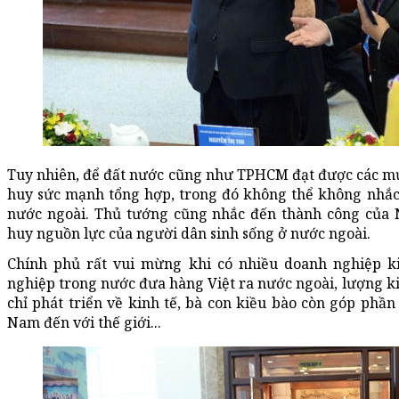
Tuy nhiên, để đất nước cũng như TPHCM đạt được các mục
huy sức mạnh tổng hợp, trong đó không thể không nhắc đ
nước ngoài. Thủ tướng cũng nhắc đến thành công của N
huy nguồn lực của người dân sinh sống ở nước ngoài.
Chính phủ rất vui mừng khi có nhiều doanh nghiệp ki
nghiệp trong nước đưa hàng Việt ra nước ngoài, lượng ki
chỉ phát triển về kinh tế, bà con kiều bào còn góp phần
Nam đến với thế giới...