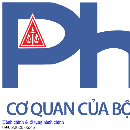
Hành chính & tố tụng hành chính
09/05/2026 06:45