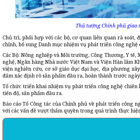
Thủ tướng Chính phủ giao n
Chủ trì, phối hợp với các bộ, cơ quan liên quan rà soát,
chỉnh, bổ sung Danh mục nhiệm vụ phát triển công nghệ c
Các Bộ: Nông nghiệp và Môi trường, Công Thương, Y tế, 
nghệ, Ngân hàng Nhà nước Việt Nam và Viện Hàn lâm Kho
viện nghiên cứu, cơ sở giáo dục đại học, địa phương x
đảm xác định rõ sản phẩm đầu ra, hoàn thành trước ngày
Tổ chức triển khai nhiệm vụ phát triển công nghệ chiến 
tiến độ, sản phẩm đầu ra.
Báo cáo Tổ Công tác của Chính phủ về phát triển công n
với các vấn đề vượt thẩm quyền trong quá trình thực hiệ