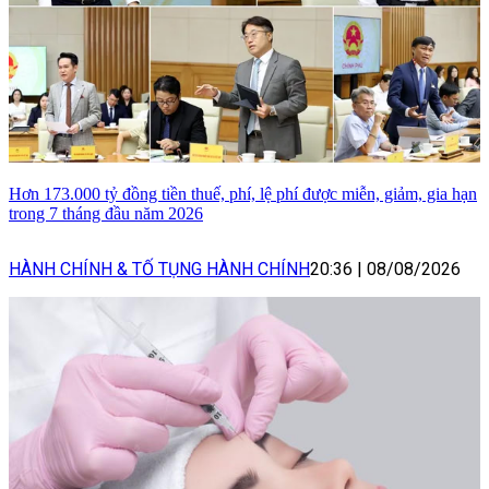
Hơn 173.000 tỷ đồng tiền thuế, phí, lệ phí được miễn, giảm, gia hạn
trong 7 tháng đầu năm 2026
HÀNH CHÍNH & TỐ TỤNG HÀNH CHÍNH
20:36
|
08/08/2026