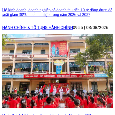
Hộ kinh doanh, doanh nghiệp có doanh thu đến 10 tỷ đồng được đề
xuất giảm 30% thuế thu nhập trong năm 2026 và 2027
HÀNH CHÍNH & TỐ TỤNG HÀNH CHÍNH
09:55
|
08/08/2026