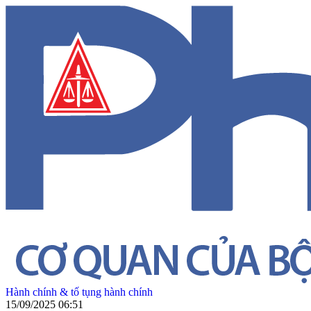
Hành chính & tố tụng hành chính
15/09/2025 06:51