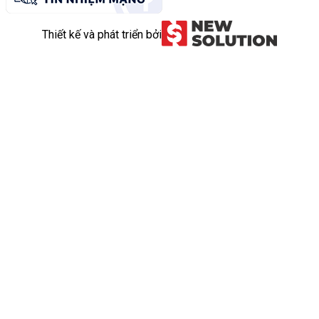
Thiết kế và phát triển bởi