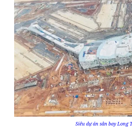
Siêu dự án sân bay Long 