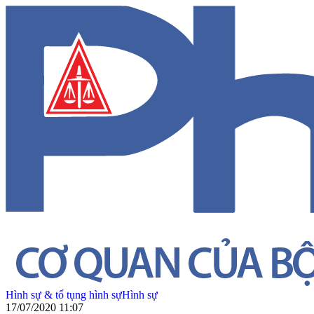
Hình sự & tố tụng hình sự
Hình sự
17/07/2020 11:07