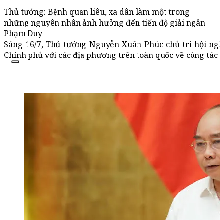
Thủ tướng: Bệnh quan liêu, xa dân làm một trong
những nguyên nhân ảnh hưởng đến tiến độ giải ngân
Phạm Duy
Sáng 16/7, Thủ tướng Nguyễn Xuân Phúc chủ trì hội ng
Chính phủ với các địa phương trên toàn quốc về công tác 