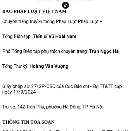
BÁO PHÁP LUẬT VIỆT NAM
Chuyên trang truyền thông Pháp Luật Pháp Luật +
Tổng Biên tập:
Tiến sĩ Vũ Hoài Nam
Phó Tổng Biên tập phụ trách chuyên trang:
Trần Ngọc Hà
Tổng Thư ký:
Hoàng Văn Vượng
Giấy phép số: 27/GP-CBC của Cục Báo chí - Bộ TT&TT cấp
ngày 17/9/2024
Trụ sở: 142 Trần Phú, phường Hà Đông, TP Hà Nội
THÔNG TIN TÒA SOẠN