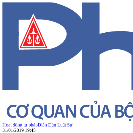
Hoạt động tư pháp
Diễn Đàn Luật Sư
31/01/2019 19:45