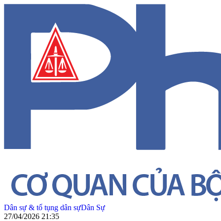
Dân sự & tố tụng dân sự
Dân Sự
27/04/2026 21:35