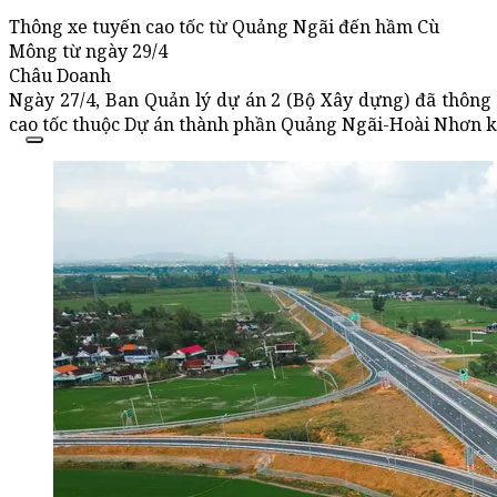
Thông xe tuyến cao tốc từ Quảng Ngãi đến hầm Cù
Mông từ ngày 29/4
Châu Doanh
Ngày 27/4, Ban Quản lý dự án 2 (Bộ Xây dựng) đã thông
cao tốc thuộc Dự án thành phần Quảng Ngãi-Hoài Nhơn kể