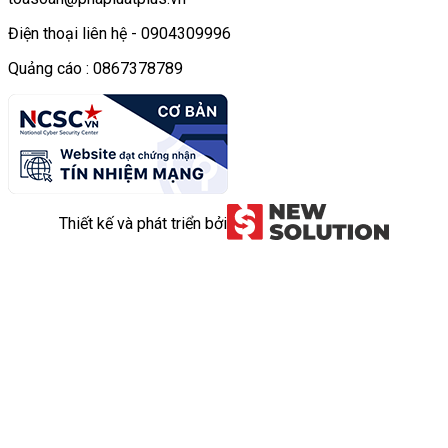
Điện thoại liên hệ - 0904309996
Quảng cáo : 0867378789
Thiết kế và phát triển bởi