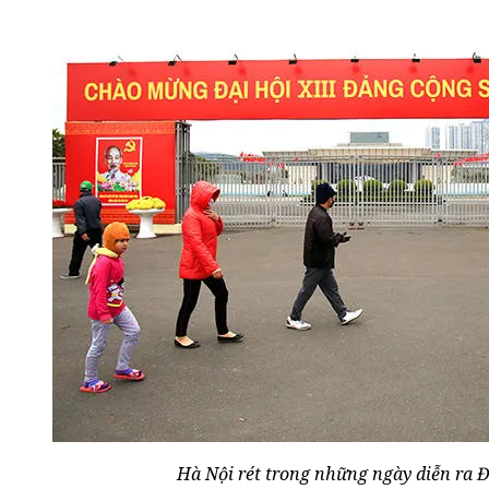
Hà Nội rét trong những ngày diễn ra 