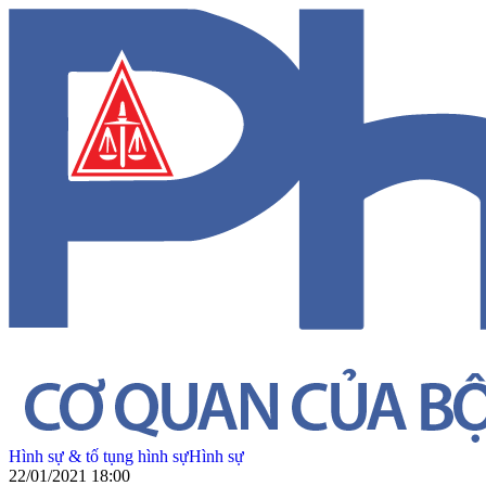
Hình sự & tố tụng hình sự
Hình sự
22/01/2021 18:00