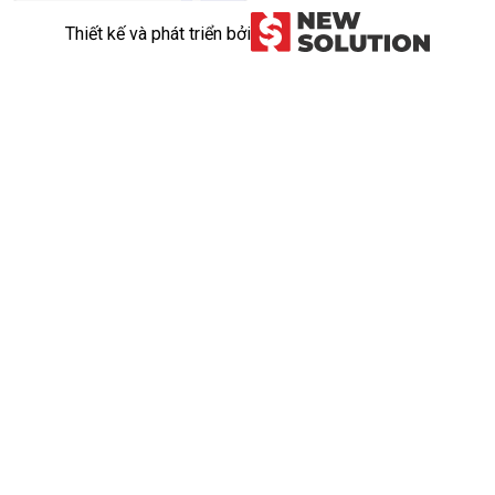
Thiết kế và phát triển bởi