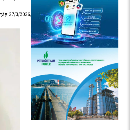
gày 27/3/2026,