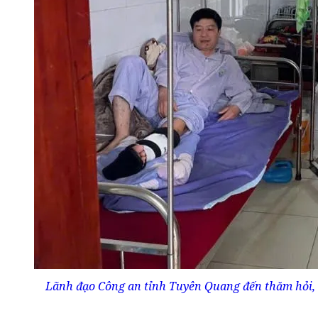
Lãnh đạo Công an tỉnh Tuyên Quang đến thăm hỏi,