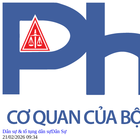
Dân sự & tố tụng dân sự
Dân Sự
21/02/2026 09:34