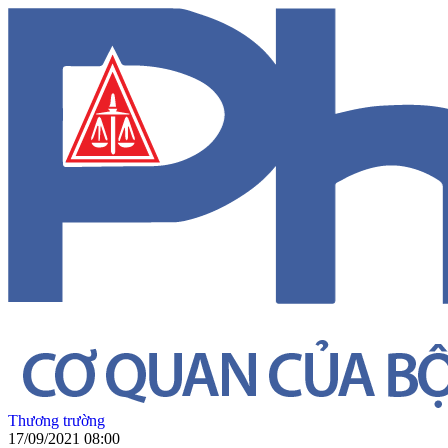
Thương trường
17/09/2021 08:00