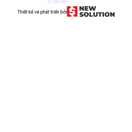
Thiết kế và phát triển bởi