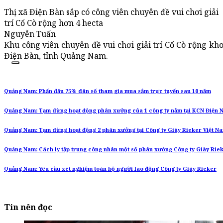
Thị xã Điện Bàn sắp có công viên chuyên đề vui chơi giải
trí Cổ Cò rộng hơn 4 hecta
Nguyễn Tuấn
Khu công viên chuyên đề vui chơi giải trí Cổ Cò rộng kh
Điện Bàn, tỉnh Quảng Nam.
Quảng Nam: Phấn đấu 75% dân số tham gia mua sắm trực tuyến sau 10 năm
Quảng Nam: Tạm dừng hoạt động phân xưởng của 1 công ty nằm tại KCN Điện 
Quảng Nam: Tạm dừng hoạt động 2 phân xưởng tại Công ty Giày Rieker Việt N
Quảng Nam: Cách ly tập trung công nhân một số phân xưởng Công ty Giày Rie
Quảng Nam: Yêu cầu xét nghiệm toàn bộ người lao động Công ty Giày Rieker
Tin nên đọc