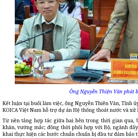
Ông Nguyễn Thiện Văn phát bi
Kết luận tại buổi làm việc, ông Nguyễn Thiên Văn, Tỉnh 
KOICA Việt Nam hỗ trợ dự án Hệ thống thoát nước và xử lý
Từ nền tảng hợp tác giữa hai bên trong thời gian qua, 
khăn, vướng mắc; đồng thời phối hợp với Bộ, ngành đẩy 
khai thực hiện các bước chuẩn chuẩn bị đầu tư đảm bảo t