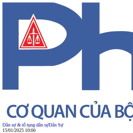
Dân sự & tố tụng dân sự
Dân Sự
15/01/2025 10:06