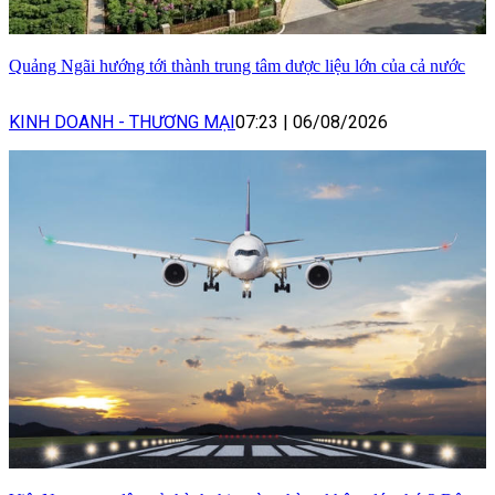
Quảng Ngãi hướng tới thành trung tâm dược liệu lớn của cả nước
KINH DOANH - THƯƠNG MẠI
07:23
|
06/08/2026