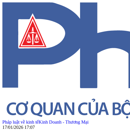
Pháp luật về kinh tế
Kinh Doanh - Thương Mại
17/01/2026 17:07