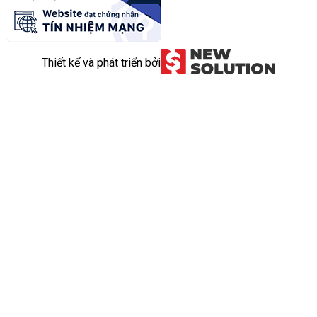
Thiết kế và phát triển bởi