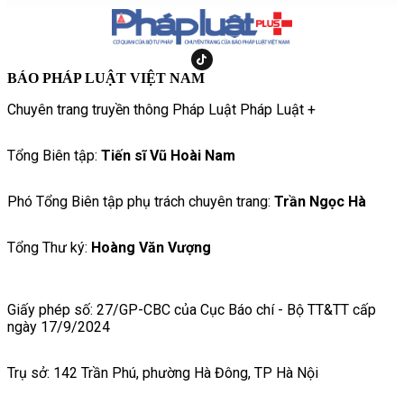
BÁO PHÁP LUẬT VIỆT NAM
Chuyên trang truyền thông Pháp Luật Pháp Luật +
Tổng Biên tập:
Tiến sĩ Vũ Hoài Nam
Phó Tổng Biên tập phụ trách chuyên trang:
Trần Ngọc Hà
Tổng Thư ký:
Hoàng Văn Vượng
Giấy phép số: 27/GP-CBC của Cục Báo chí - Bộ TT&TT cấp
ngày 17/9/2024
Trụ sở: 142 Trần Phú, phường Hà Đông, TP Hà Nội