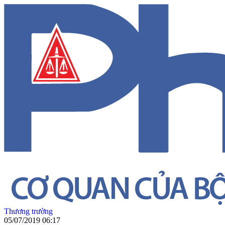
Thương trường
05/07/2019 06:17