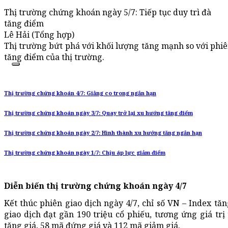
Thị trường chứng khoán ngày 5/7: Tiếp tục duy trì đà
tăng điểm
Lê Hải (Tổng hợp)
Thị trường bứt phá với khối lượng tăng mạnh so với phiên h
tăng điểm của thị trường.
Thị trường chứng khoán 4/7: Giằng co trong ngắn hạn
Thị trường chứng khoán ngày 3/7: Quay trở lại xu hướng tăng điểm
Thị trường chứng khoán ngày 2/7: Hình thành xu hướng tăng ngắn hạn
Thị trường chứng khoán ngày 1/7: Chịu áp lực giảm điểm
Diễn biến thị trường chứng khoán ngày 4/7
Kết thúc phiên giao dịch ngày 4/7, chỉ số VN – Index tă
giao dịch đạt gần 190 triệu cổ phiếu, tương ứng giá trị
tăng giá, 58 mã đứng giá và 112 mã giảm giá.