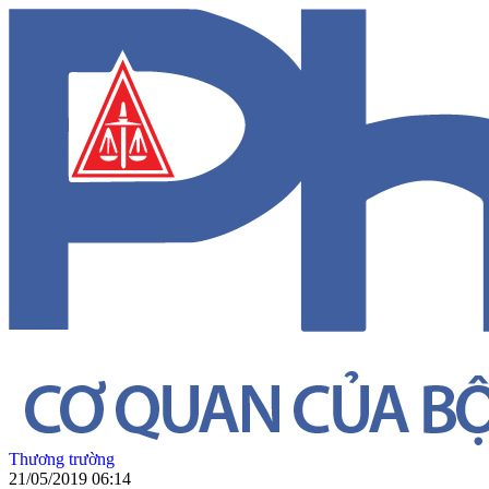
Thương trường
21/05/2019 06:14