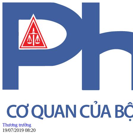
Thương trường
19/07/2019 08:20