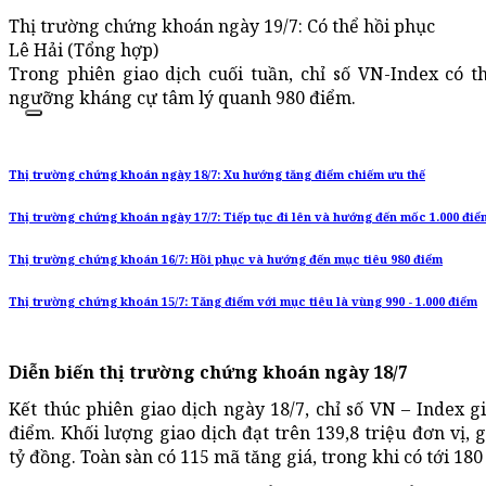
Thị trường chứng khoán ngày 19/7: Có thể hồi phục
Lê Hải (Tổng hợp)
Trong phiên giao dịch cuối tuần, chỉ số VN-Index có th
ngưỡng kháng cự tâm lý quanh 980 điểm.
Thị trường chứng khoán ngày 18/7: Xu hướng tăng điểm chiếm ưu thế
Thị trường chứng khoán ngày 17/7: Tiếp tục đi lên và hướng đến mốc 1.000 điể
Thị trường chứng khoán 16/7: Hồi phục và hướng đến mục tiêu 980 điểm
Thị trường chứng khoán 15/7: Tăng điểm với mục tiêu là vùng 990 - 1.000 điểm
Diễn biến thị trường chứng khoán ngày 18/7
Kết thúc phiên giao dịch ngày 18/7, chỉ số VN – Index g
điểm. Khối lượng giao dịch đạt trên 139,8 triệu đơn vị, gi
tỷ đồng. Toàn sàn có 115 mã tăng giá, trong khi có tới 18