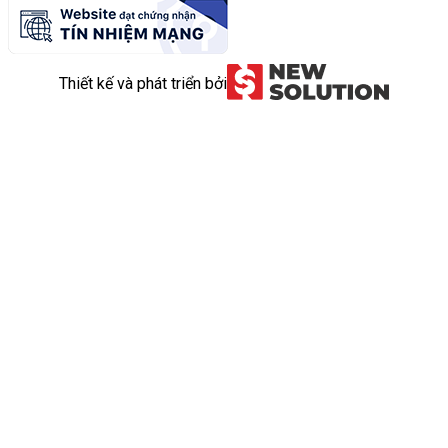
Thiết kế và phát triển bởi