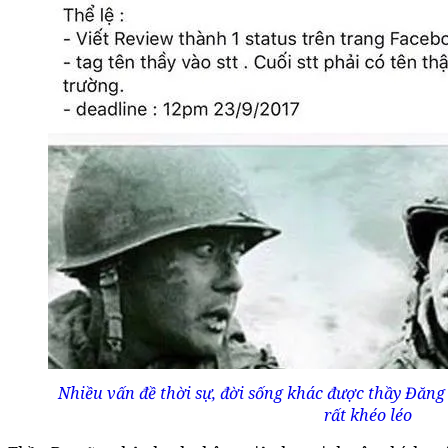
Nhiều vấn đề thời sự, đời sống khác được thầy Đăng
rất khéo léo