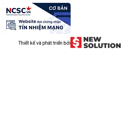
Thiết kế và phát triển bởi