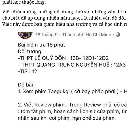
phải học thuộc lòng.
Việc đưa những những nội dung thời sự, những vấn đề tro
cho biết đã áp dụng nhiều năm nay, rất nhiều vấn đề đời
Việc này được ban giám hiệu nhà trường và cả học sinh r