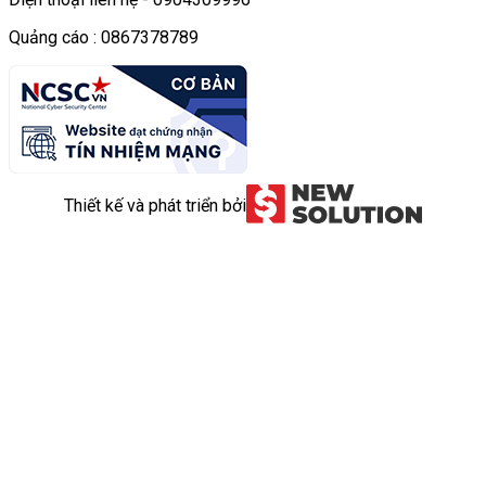
Quảng cáo : 0867378789
Thiết kế và phát triển bởi