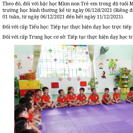
Theo đó, đối với bậc học Mầm non Trẻ em trong độ tuổi M
trường học bình thường kể từ ngày 06/12d/2021 (Riêng 
01 tuần, từ ngày 06/12/2021 đến hết ngày 11/12/2021).
Đối với cấp Tiểu học: Tiếp tục thực hiện dạy học trực tiếp
Đối với cấp Trung học cơ sở: Tiếp tục thực hiện dạy học tr