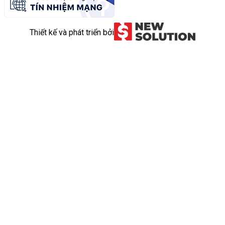
Thiết kế và phát triển bởi