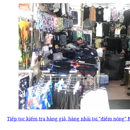
Tiếp tục kiểm tra hàng giả, hàng nhái tại "điểm nóng"