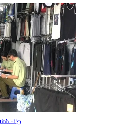
 Ninh Hiệp