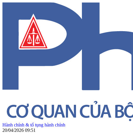
Hành chính & tố tụng hành chính
20/04/2026 09:51