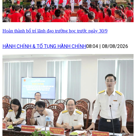
Hoàn thành bố trí lãnh đạo trường học trước ngày 30/9
HÀNH CHÍNH & TỐ TỤNG HÀNH CHÍNH
08:04
|
08/08/2026