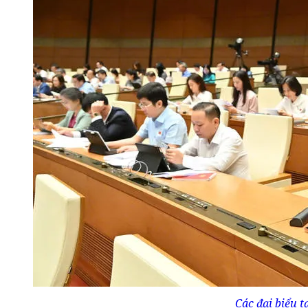
Các đại biểu 