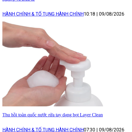
HÀNH CHÍNH & TỐ TỤNG HÀNH CHÍNH
10:18
|
09/08/2026
Thu hồi toàn quốc nước rửa tay dạng bọt Layer Clean
HÀNH CHÍNH & TỐ TỤNG HÀNH CHÍNH
07:30
|
09/08/2026