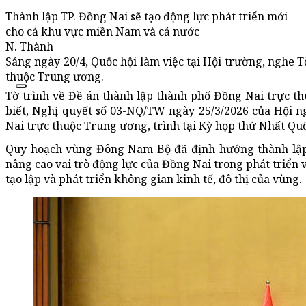
Thành lập TP. Đồng Nai sẽ tạo động lực phát triển mới
cho cả khu vực miền Nam và cả nước
N. Thành
Sáng ngày 20/4, Quốc hội làm việc tại Hội trường, nghe T
thuộc Trung ương.
Tờ trình về Đề án thành lập thành phố Đồng Nai trực t
biết, Nghị quyết số 03-NQ/TW ngày 25/3/2026 của Hội 
Nai trực thuộc Trung ương, trình tại Kỳ họp thứ Nhất Qu
Quy hoạch vùng Đông Nam Bộ đã định hướng thành lập 
nâng cao vai trò động lực của Đồng Nai trong phát triển 
tạo lập và phát triển không gian kinh tế, đô thị của vùng.