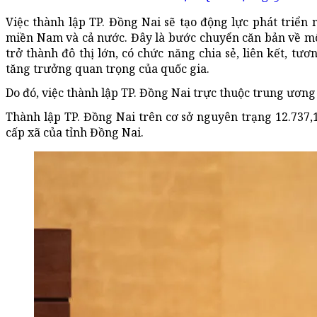
Việc thành lập TP. Đồng Nai sẽ tạo động lực phát triể
miền Nam và cả nước. Đây là bước chuyển căn bản về m
trở thành đô thị lớn, có chức năng chia sẻ, liên kết, tư
tăng trưởng quan trọng của quốc gia.
Do đó, việc thành lập TP. Đồng Nai trực thuộc trung ương l
Thành lập TP. Đồng Nai trên cơ sở nguyên trạng 12.737,
cấp xã của tỉnh Đồng Nai.