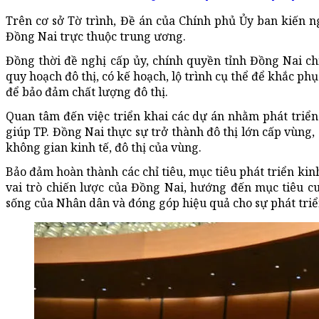
Trên cơ sở Tờ trình, Đề án của Chính phủ Ủy ban kiến n
Đồng Nai trực thuộc trung ương.
Đồng thời đề nghị cấp ủy, chính quyền tỉnh Đồng Nai 
quy hoạch đô thị, có kế hoạch, lộ trình cụ thể để khắc ph
để bảo đảm chất lượng đô thị.
Quan tâm đến việc triển khai các dự án nhằm phát triển
giúp TP. Đồng Nai thực sự trở thành đô thị lớn cấp vùng, 
không gian kinh tế, đô thị của vùng.
Bảo đảm hoàn thành các chỉ tiêu, mục tiêu phát triển kinh 
vai trò chiến lược của Đồng Nai, hướng đến mục tiêu cu
sống của Nhân dân và đóng góp hiệu quả cho sự phát triể