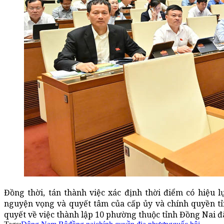
Đồng thời, tán thành việc xác định thời điểm có hiệu 
nguyện vọng và quyết tâm của cấp ủy và chính quyền tỉ
quyết về việc thành lập 10 phường thuộc tỉnh Đồng Nai 