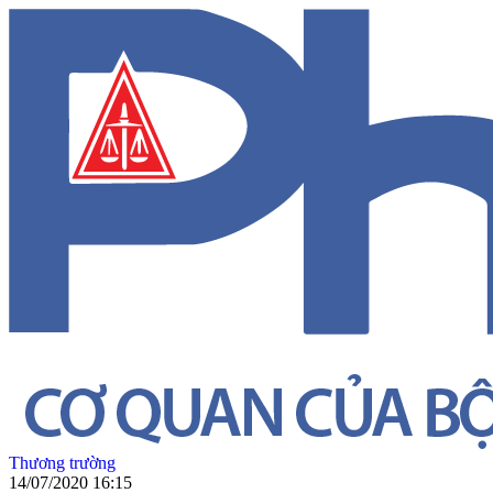
Thương trường
14/07/2020 16:15