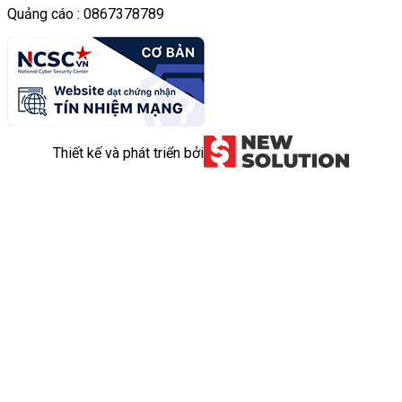
Quảng cáo : 0867378789
Thiết kế và phát triển bởi