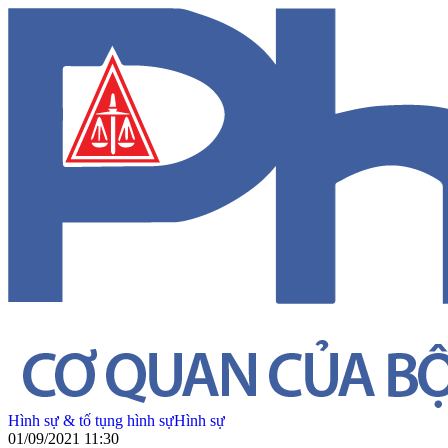
Hình sự & tố tụng hình sự
Hình sự
01/09/2021 11:30