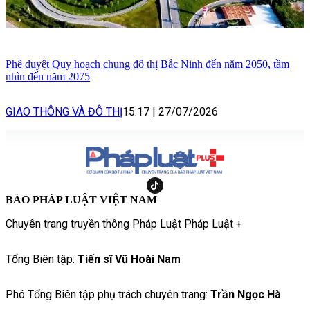
Phê duyệt Quy hoạch chung đô thị Bắc Ninh đến năm 2050, tầm
nhìn đến năm 2075
GIAO THÔNG VÀ ĐÔ THỊ
15:17
|
27/07/2026
BÁO PHÁP LUẬT VIỆT NAM
Chuyên trang truyền thông Pháp Luật Pháp Luật +
Tổng Biên tập:
Tiến sĩ Vũ Hoài Nam
Phó Tổng Biên tập phụ trách chuyên trang:
Trần Ngọc Hà