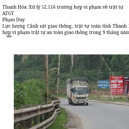
Thanh Hóa: Xử lý 52.516 trường hợp vi phạm về trật tự
ATGT
Phạm Duy
Lực lượng Cảnh sát giao thông, trật tự toàn tỉnh Thanh
hợp vi phạm trật tự an toàn giao thông trong 9 tháng nă