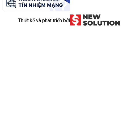
Thiết kế và phát triển bởi