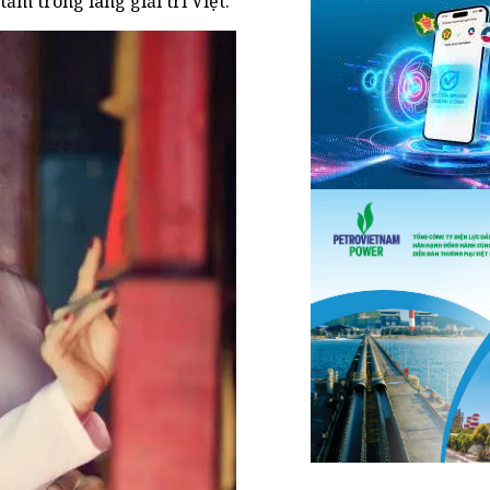
ăm trong làng giải trí Việt.