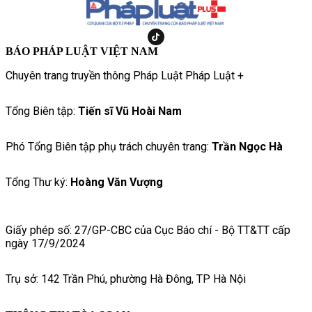
BÁO PHÁP LUẬT VIỆT NAM
Chuyên trang truyền thông Pháp Luật Pháp Luật +
Tổng Biên tập:
Tiến sĩ Vũ Hoài Nam
Phó Tổng Biên tập phụ trách chuyên trang:
Trần Ngọc Hà
Tổng Thư ký:
Hoàng Văn Vượng
Giấy phép số: 27/GP-CBC của Cục Báo chí - Bộ TT&TT cấp
ngày 17/9/2024
Trụ sở: 142 Trần Phú, phường Hà Đông, TP Hà Nội