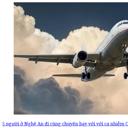
5 người ở Nghệ An đi cùng chuyến bay với với ca nhiễm 