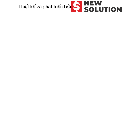
Thiết kế và phát triển bởi