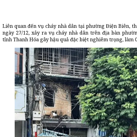
Liên quan đến vụ cháy nhà dân tại phường Điện Biên, t
ngày 27/12, xảy ra vụ cháy nhà dân trên địa bàn phườ
tỉnh Thanh Hóa gây hậu quả đặc biệt nghiêm trọng, làm 0