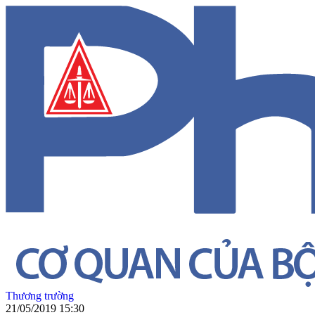
Thương trường
21/05/2019 15:30