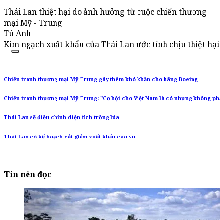
Thái Lan thiệt hại do ảnh hưởng từ cuộc chiến thương
mại Mỹ - Trung
Tú Anh
Kim ngạch xuất khẩu của Thái Lan ước tính chịu thiệt hạ
Chiến tranh thương mại Mỹ-Trung gây thêm khó khăn cho hãng Boeing
Chiến tranh thương mại Mỹ-Trung: "Cơ hội cho Việt Nam là có nhưng không ph
Thái Lan sẽ điều chỉnh diện tích trồng lúa
Thái Lan có kế hoạch cắt giảm xuất khẩu cao su
Tin nên đọc