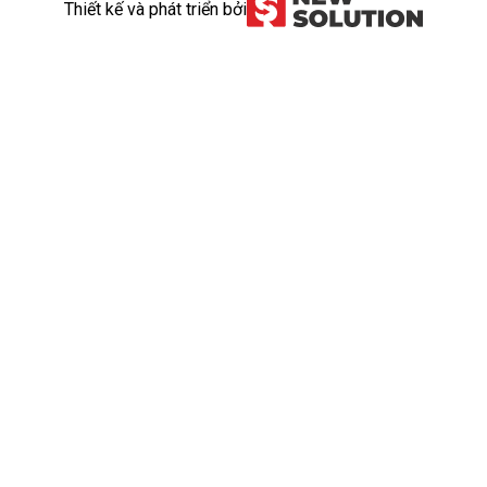
Thiết kế và phát triển bởi