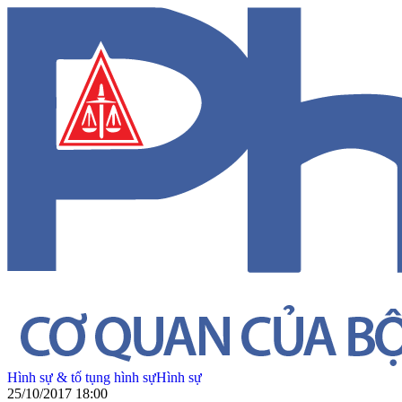
Hình sự & tố tụng hình sự
Hình sự
25/10/2017 18:00