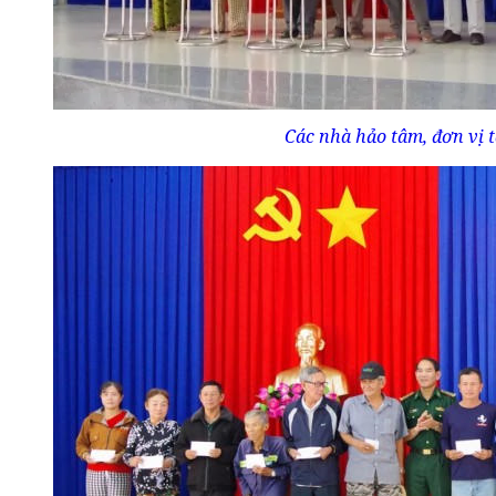
Các nhà hảo tâm, đơn vị t