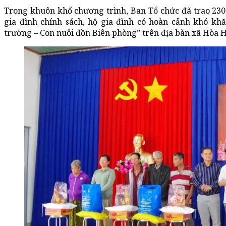
Trong khuôn khổ chương trình, Ban Tổ chức đã trao 230
gia đình chính sách, hộ gia đình có hoàn cảnh khó kh
trường – Con nuôi đồn Biên phòng” trên địa bàn xã Hòa Hộ