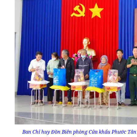
Ban Chỉ huy Đồn Biên phòng Cửa khẩu Phước Tân và