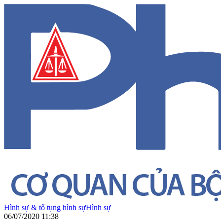
Hình sự & tố tụng hình sự
Hình sự
06/07/2020 11:38