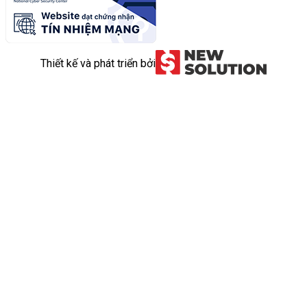
Thiết kế và phát triển bởi