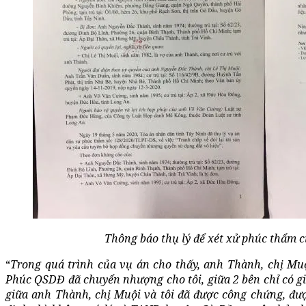
Thông báo thụ lý để xét xử phúc thẩm 
“
Trong quá trình của vụ án cho thấy, anh Thành, chị Mu
Phúc QSDĐ đã chuyển nhượng cho tôi, giữa 2 bên chỉ có g
giữa anh Thành, chị Muội và tôi đã được công chứng, đ