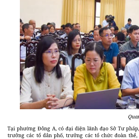
Quan
Tại phường Đông A, có đại diện lãnh đạo Sở Tư pháp,
trưởng các tổ dân phố, trưởng các tổ chức đoàn thể, 