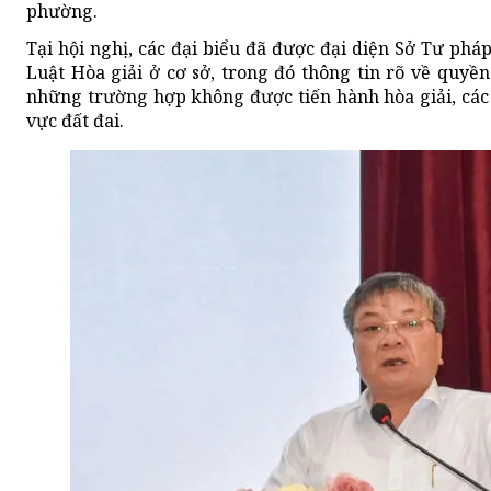
phường.
Tại hội nghị, các đại biểu đã được đại diện Sở Tư phá
Luật Hòa giải ở cơ sở, trong đó thông tin rõ về quyền 
những trường hợp không được tiến hành hòa giải, các 
vực đất đai.