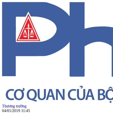
Thương trường
04/01/2019 11:45