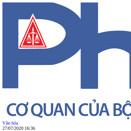
Văn hóa
27/07/2020 16:36