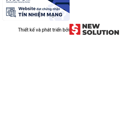
Thiết kế và phát triển bởi