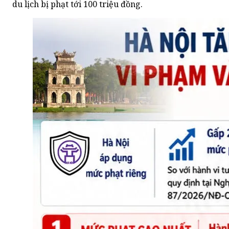
du lịch bị phạt tới 100 triệu đồng.