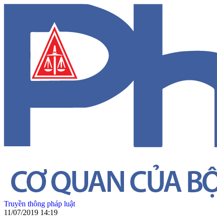
Truyền thông pháp luật
11/07/2019 14:19