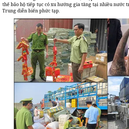
thế bảo hộ tiếp tục có xu hướng gia tăng tại nhiều nước 
Trung diễn biến phức tạp.