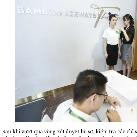
Sau khi vượt qua vòng xét duyệt hồ sơ, kiểm tra các chỉ s