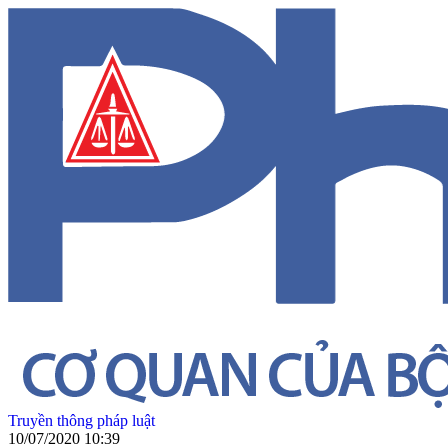
Truyền thông pháp luật
10/07/2020 10:39