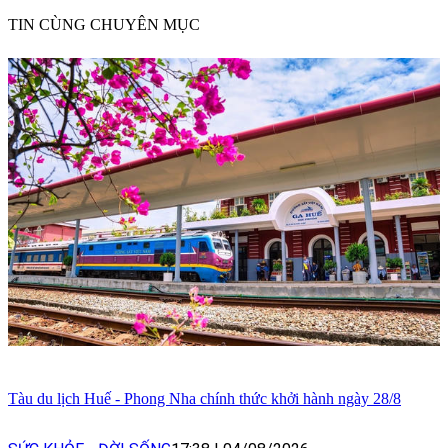
TIN CÙNG CHUYÊN MỤC
Tàu du lịch Huế - Phong Nha chính thức khởi hành ngày 28/8