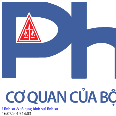
Hình sự & tố tụng hình sự
Hình sự
16/07/2019 14:03