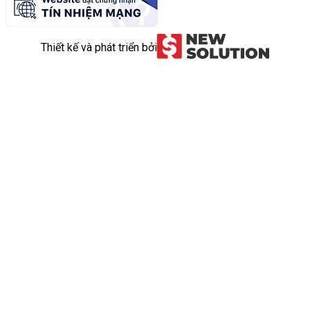
Thiết kế và phát triển bởi