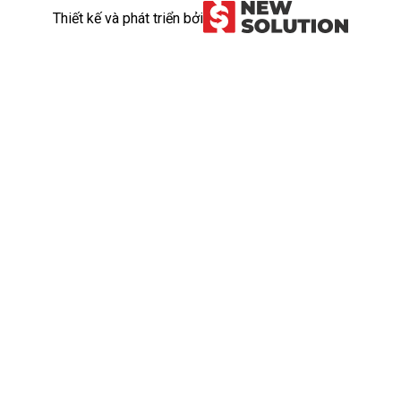
Thiết kế và phát triển bởi