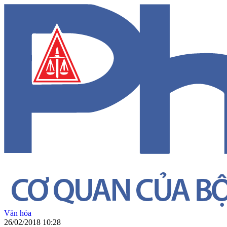
Văn hóa
26/02/2018 10:28