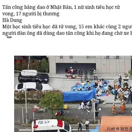
Tấn công bằng dao ở Nhật Bản, 1 nữ sinh tiểu học tử
vong, 17 người bị thương
Hà Dung
Một học sinh tiểu học đã tử vong, 15 em khác cùng 2 ngư
người đàn ông đã dùng dao tấn công khi họ đang chờ xe b