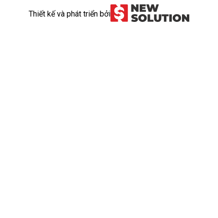
Thiết kế và phát triển bởi