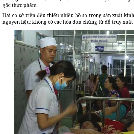
gốc thực phẩm.
Hai cơ sở trên đều thiếu nhiều hồ sơ trong sản xuất k
nguyên liệu; không có các hóa đơn chứng từ để truy xuất