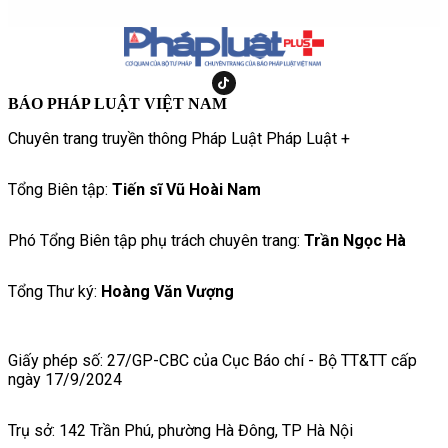
BÁO PHÁP LUẬT VIỆT NAM
Chuyên trang truyền thông Pháp Luật Pháp Luật +
Tổng Biên tập:
Tiến sĩ Vũ Hoài Nam
Phó Tổng Biên tập phụ trách chuyên trang:
Trần Ngọc Hà
Tổng Thư ký:
Hoàng Văn Vượng
Giấy phép số: 27/GP-CBC của Cục Báo chí - Bộ TT&TT cấp
ngày 17/9/2024
Trụ sở: 142 Trần Phú, phường Hà Đông, TP Hà Nội