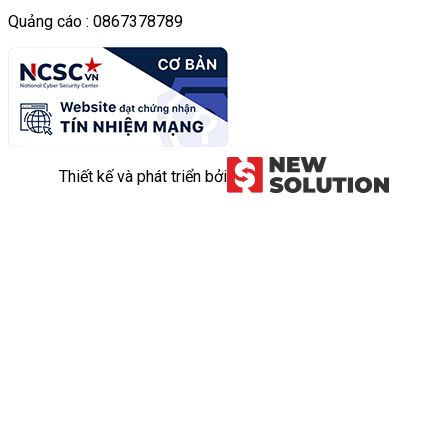
Quảng cáo : 0867378789
Thiết kế và phát triển bởi