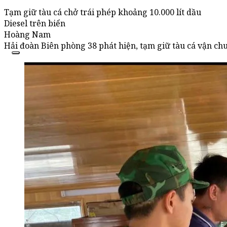
Tạm giữ tàu cá chở trái phép khoảng 10.000 lít dầu
Diesel trên biển
Hoàng Nam
Hải đoàn Biên phòng 38 phát hiện, tạm giữ tàu cá vận ch