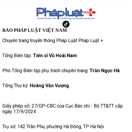
BÁO PHÁP LUẬT VIỆT NAM
Chuyên trang truyền thông Pháp Luật Pháp Luật +
Tổng Biên tập:
Tiến sĩ Vũ Hoài Nam
Phó Tổng Biên tập phụ trách chuyên trang:
Trần Ngọc Hà
Tổng Thư ký:
Hoàng Văn Vượng
Giấy phép số: 27/GP-CBC của Cục Báo chí - Bộ TT&TT cấp
ngày 17/9/2024
Trụ sở: 142 Trần Phú, phường Hà Đông, TP Hà Nội